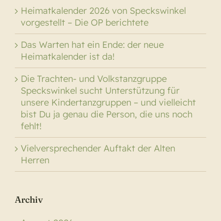
Heimatkalender 2026 von Speckswinkel
vorgestellt – Die OP berichtete
Das Warten hat ein Ende: der neue
Heimatkalender ist da!
Die Trachten- und Volkstanzgruppe
Speckswinkel sucht Unterstützung für
unsere Kindertanzgruppen – und vielleicht
bist Du ja genau die Person, die uns noch
fehlt!
Vielversprechender Auftakt der Alten
Herren
Archiv