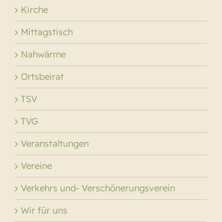
Kirche
Mittagstisch
Nahwärme
Ortsbeirat
TSV
TVG
Veranstaltungen
Vereine
Verkehrs und- Verschönerungsverein
Wir für uns