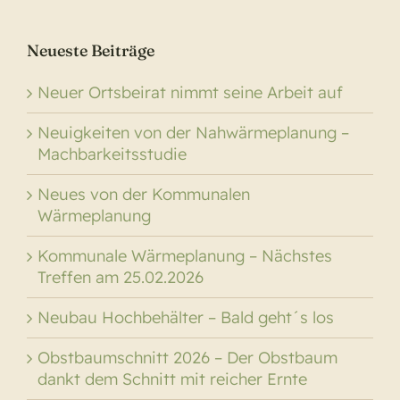
Neueste Beiträge
Neuer Ortsbeirat nimmt seine Arbeit auf
Neuigkeiten von der Nahwärmeplanung –
Machbarkeitsstudie
Neues von der Kommunalen
Wärmeplanung
Kommunale Wärmeplanung – Nächstes
Treffen am 25.02.2026
Neubau Hochbehälter – Bald geht´s los
Obstbaumschnitt 2026 – Der Obstbaum
dankt dem Schnitt mit reicher Ernte