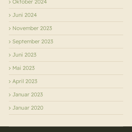
Oktober 2024
Juni 2024
November 2023
September 2023
Juni 2023
Mai 2023
April 2023
Januar 2023
Januar 2020