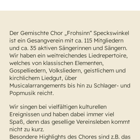
Der Gemischte Chor „Frohsinn“ Speckswinkel
ist ein Gesangverein mit ca. 115 Mitgliedern
und ca. 35 aktiven Sängerinnen und Sängern.
Wir haben ein weitreichendes Liedrepertoire,
welches von klassischen Elementen,
Gospelliedern, Volksliedern, geistlichem und
kirchlichem Liedgut, über
Musicalarrangements bis hin zu Schlager- und
Popmusik reicht.
Wir singen bei vielfältigen kulturellen
Ereignissen und haben dabei immer viel
Spaß, denn das gesellige Vereinsleben kommt
nicht zu kurz.
Besondere Highlights des Chores sind z.B. das