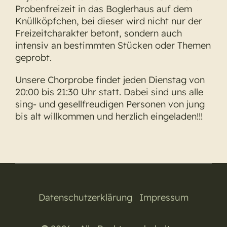
Probenfreizeit in das Boglerhaus auf dem
Knüllköpfchen, bei dieser wird nicht nur der
Freizeitcharakter betont, sondern auch
intensiv an bestimmten Stücken oder Themen
geprobt.
Unsere Chorprobe findet jeden Dienstag von
20:00 bis 21:30 Uhr statt. Dabei sind uns alle
sing- und gesellfreudigen Personen von jung
bis alt willkommen und herzlich eingeladen!!!
Datenschutzerklärung
|
Impressum