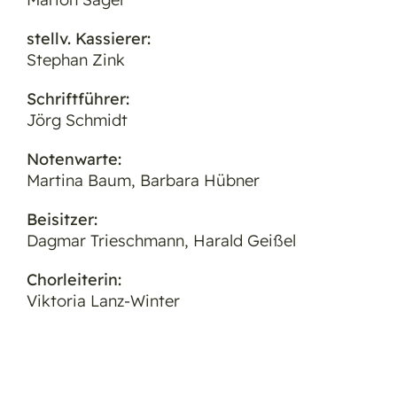
stellv. Kassierer:
Stephan Zink
Schriftführer:
Jörg Schmidt
Notenwarte:
Martina Baum, Barbara Hübner
Beisitzer:
Dagmar Trieschmann, Harald Geißel
Chorleiterin:
Viktoria Lanz-Winter