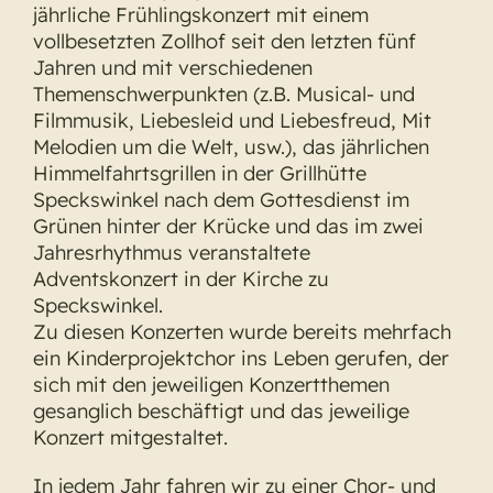
jährliche Frühlingskonzert mit einem
vollbesetzten Zollhof seit den letzten fünf
Jahren und mit verschiedenen
Themenschwerpunkten (z.B. Musical- und
Filmmusik, Liebesleid und Liebesfreud, Mit
Melodien um die Welt, usw.), das jährlichen
Himmelfahrtsgrillen in der Grillhütte
Speckswinkel nach dem Gottesdienst im
Grünen hinter der Krücke und das im zwei
Jahresrhythmus veranstaltete
Adventskonzert in der Kirche zu
Speckswinkel.
Zu diesen Konzerten wurde bereits mehrfach
ein Kinderprojektchor ins Leben gerufen, der
sich mit den jeweiligen Konzertthemen
gesanglich beschäftigt und das jeweilige
Konzert mitgestaltet.
In jedem Jahr fahren wir zu einer Chor- und