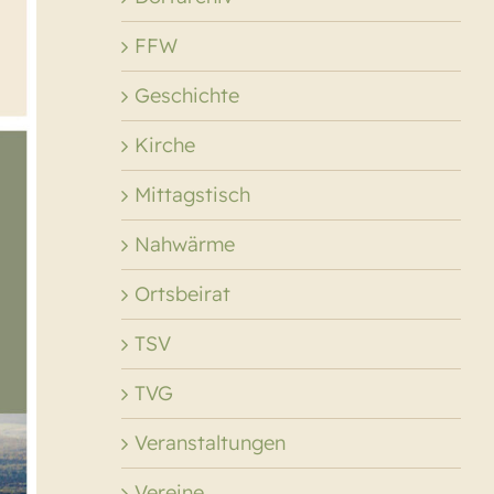
FFW
Geschichte
Kirche
Mittagstisch
Nahwärme
Ortsbeirat
TSV
TVG
Veranstaltungen
Vereine