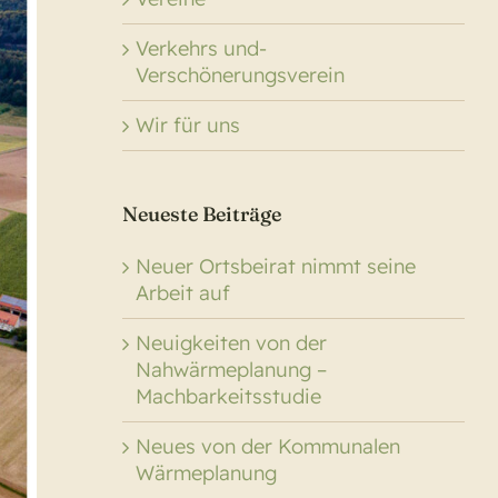
Verkehrs und-
Verschönerungsverein
Wir für uns
Neueste Beiträge
Neuer Ortsbeirat nimmt seine
Arbeit auf
Neuigkeiten von der
Nahwärmeplanung –
Machbarkeitsstudie
Neues von der Kommunalen
Wärmeplanung