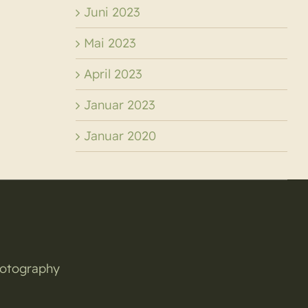
Juni 2023
Mai 2023
April 2023
Januar 2023
Januar 2020
hotography