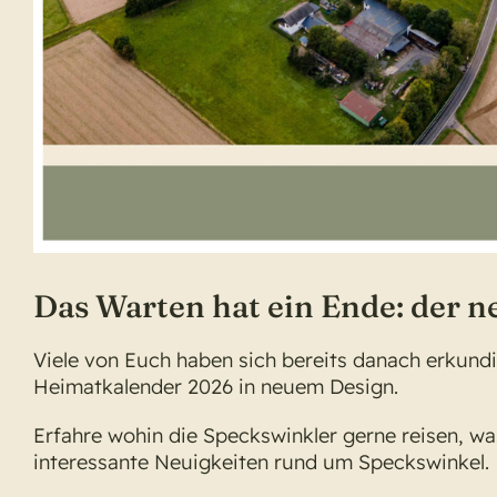
Das Warten hat ein Ende: der n
Viele von Euch haben sich bereits danach erkundig
Heimatkalender 2026 in neuem Design.
Erfahre wohin die Speckswinkler gerne reisen, wa
interessante Neuigkeiten rund um Speckswinkel.