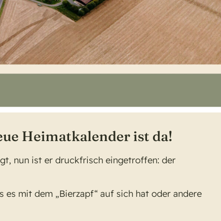
eue Heimatkalender ist da!
t, nun ist er druckfrisch eingetroffen: der
s es mit dem „Bierzapf“ auf sich hat oder andere