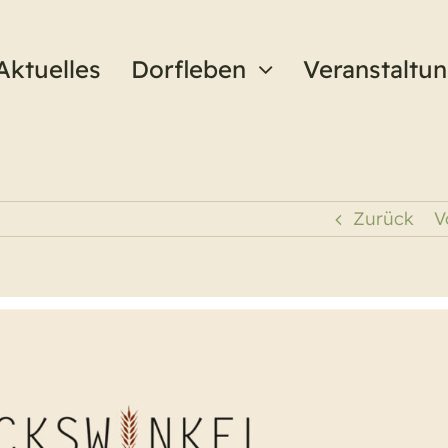
Aktuelles
Dorfleben
Veranstaltu
Zurück
V