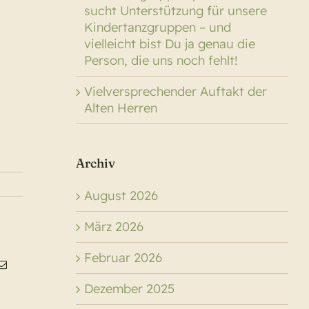
sucht Unterstützung für unsere
Kindertanzgruppen – und
vielleicht bist Du ja genau die
Person, die uns noch fehlt!
Vielversprechender Auftakt der
Alten Herren
Archiv
August 2026
März 2026
Februar 2026
g
E-
Mail
Dezember 2025