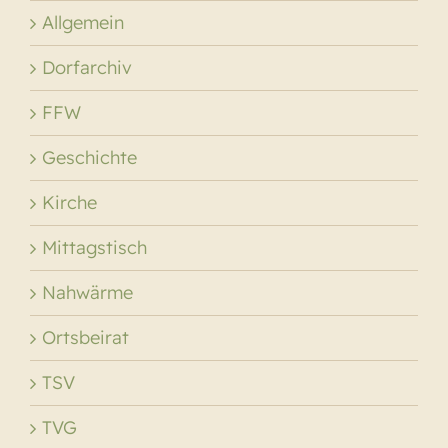
Allgemein
Dorfarchiv
FFW
Geschichte
Kirche
Mittagstisch
Nahwärme
Ortsbeirat
TSV
TVG