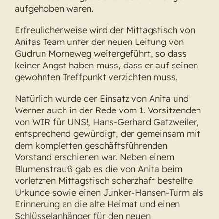
aufgehoben waren.
Erfreulicherweise wird der Mittagstisch von
Anitas Team unter der neuen Leitung von
Gudrun Morneweg weitergeführt, so dass
keiner Angst haben muss, dass er auf seinen
gewohnten Treffpunkt verzichten muss.
Natürlich wurde der Einsatz von Anita und
Werner auch in der Rede vom 1. Vorsitzenden
von WIR für UNS!, Hans-Gerhard Gatzweiler,
entsprechend gewürdigt, der gemeinsam mit
dem kompletten geschäftsführenden
Vorstand erschienen war. Neben einem
Blumenstrauß gab es die von Anita beim
vorletzten Mittagstisch scherzhaft bestellte
Urkunde sowie einen Junker-Hansen-Turm als
Erinnerung an die alte Heimat und einen
Schlüsselanhänger für den neuen