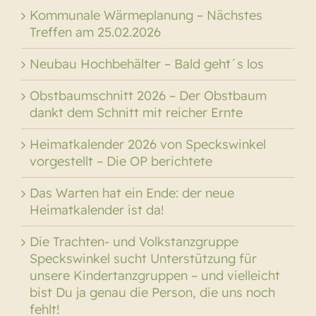
Kommunale Wärmeplanung – Nächstes
Treffen am 25.02.2026
Neubau Hochbehälter – Bald geht´s los
Obstbaumschnitt 2026 – Der Obstbaum
dankt dem Schnitt mit reicher Ernte
Heimatkalender 2026 von Speckswinkel
vorgestellt – Die OP berichtete
Das Warten hat ein Ende: der neue
Heimatkalender ist da!
Die Trachten- und Volkstanzgruppe
Speckswinkel sucht Unterstützung für
unsere Kindertanzgruppen – und vielleicht
bist Du ja genau die Person, die uns noch
fehlt!