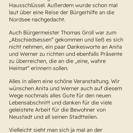
Hausschlüssel. Außerdem wurde schon mal
laut über eine Reise der Bürgerhilfe an die
Nordsee nachgedacht.
Auch Bürgermeister Thomas Groll war zum
„Abschiedsessen“ gekommen und ließ es sich
nicht nehmen, ein paar Dankesworte an Anita
und Werner zu richten und ebenfalls Präsente
zu überreichen, die an die „eine, wahre
Heimat“ erinnern sollen.
Alles in allem eine schöne Veranstaltung. Wir
wünschen Anita und Werner auch auf diesem
Wege nochmals alles Gute für den neuen
Lebensabschnitt und danken für die viele
geleistete Arbeit für die Bewohner von
Neustadt und all seinen Stadtteilen.
Vielleicht sieht man sich ja mal an der