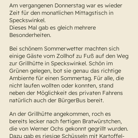
Am vergangenen Donnerstag war es wieder
Zeit für den monatlichen Mittagstisch in
Speckswinkel.
Dieses Mal gab es gleich mehrere
Besonderheiten.
Bei schönem Sommerwetter machten sich
einige Gäste vom Zollhof zu Fuß auf den Weg
zur Grillhütte in Speckswinkel. Schön im
Grünen gelegen, bot sie genau das richtige
Ambiente für einen Sommertag. Für alle, die
nicht laufen wollten oder konnten, stand
neben der Möglichkeit des privaten Fahrens
natürlich auch der BürgerBus bereit.
An der Grillhütte angekommen, roch es
bereits lecker nach fertigen Bratwürstchen,
die von Werner Ochs gekonnt gegrillt wurden.
Dazu gab es riesige Schüsseln mit Kartoffel-