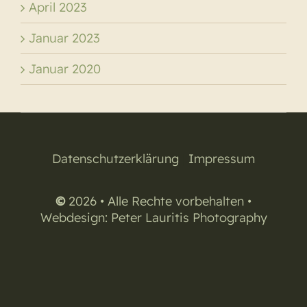
April 2023
Januar 2023
Januar 2020
Datenschutzerklärung
|
Impressum
©
2026 • Alle Rechte vorbehalten •
Webdesign:
Peter Lauritis Photography