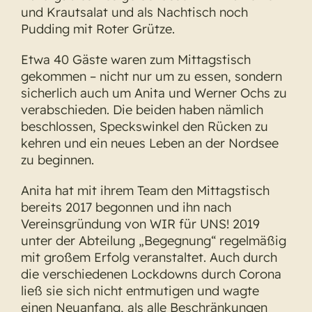
und Krautsalat und als Nachtisch noch
Pudding mit Roter Grütze.
Etwa 40 Gäste waren zum Mittagstisch
gekommen – nicht nur um zu essen, sondern
sicherlich auch um Anita und Werner Ochs zu
verabschieden. Die beiden haben nämlich
beschlossen, Speckswinkel den Rücken zu
kehren und ein neues Leben an der Nordsee
zu beginnen.
Anita hat mit ihrem Team den Mittagstisch
bereits 2017 begonnen und ihn nach
Vereinsgründung von WIR für UNS! 2019
unter der Abteilung „Begegnung“ regelmäßig
mit großem Erfolg veranstaltet. Auch durch
die verschiedenen Lockdowns durch Corona
ließ sie sich nicht entmutigen und wagte
einen Neuanfang, als alle Beschränkungen