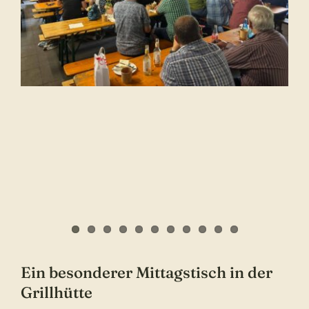
Ein besonderer Mittagstisch in der
Grillhütte