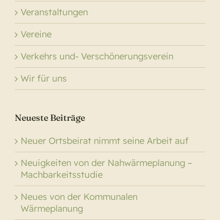
Veranstaltungen
Vereine
Verkehrs und- Verschönerungsverein
Wir für uns
Neueste Beiträge
Neuer Ortsbeirat nimmt seine Arbeit auf
Neuigkeiten von der Nahwärmeplanung –
Machbarkeitsstudie
Neues von der Kommunalen
Wärmeplanung