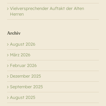
Vielversprechender Auftakt der Alten
Herren
Archiv
August 2026
März 2026
Februar 2026
Dezember 2025
September 2025
August 2025