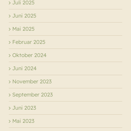
Juli 2025
Juni 2025
Mai 2025
Februar 2025
Oktober 2024
Juni 2024
November 2023
September 2023
Juni 2023
Mai 2023