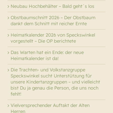
Neubau Hochbehälter – Bald geht´s los
Obstbaumschnitt 2026 – Der Obstbaum
dankt dem Schnitt mit reicher Ernte
Heimatkalender 2026 von Speckswinkel
vorgestellt – Die OP berichtete
Das Warten hat ein Ende: der neue
Heimatkalender ist da!
Die Trachten- und Volkstanzgruppe
Speckswinkel sucht Unterstützung für
unsere Kindertanzgruppen – und vielleicht
bist Du ja genau die Person, die uns noch
fehlt!
Vielversprechender Auftakt der Alten
Herren