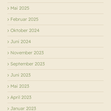
Mai 2025
Februar 2025
Oktober 2024
Juni 2024
November 2023
September 2023
Juni 2023
Mai 2023
April 2023
Januar 2023