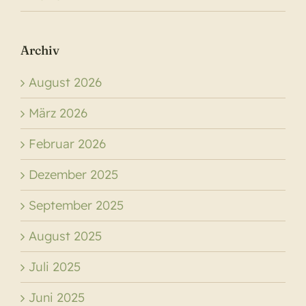
Archiv
August 2026
März 2026
Februar 2026
Dezember 2025
September 2025
August 2025
Juli 2025
Juni 2025