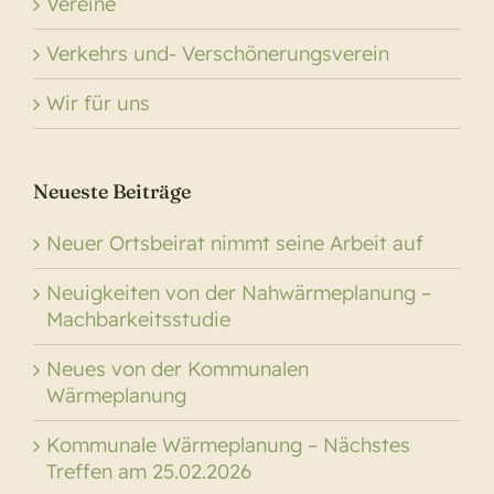
Vereine
Verkehrs und- Verschönerungsverein
Wir für uns
Neueste Beiträge
Neuer Ortsbeirat nimmt seine Arbeit auf
Neuigkeiten von der Nahwärmeplanung –
Machbarkeitsstudie
Neues von der Kommunalen
Wärmeplanung
Kommunale Wärmeplanung – Nächstes
Treffen am 25.02.2026