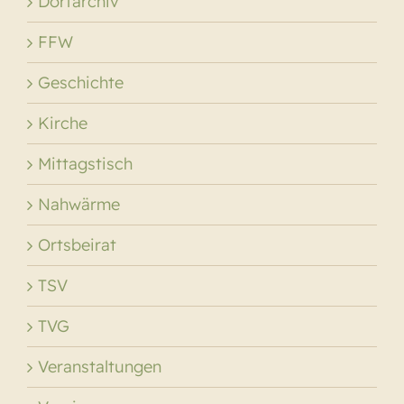
Dorfarchiv
FFW
Geschichte
Kirche
Mittagstisch
Nahwärme
Ortsbeirat
TSV
TVG
Veranstaltungen