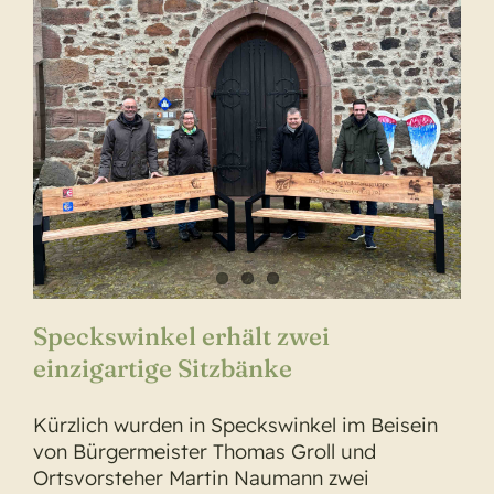
Speckswinkel erhält zwei
einzigartige Sitzbänke
Kürzlich wurden in Speckswinkel im Beisein
von Bürgermeister Thomas Groll und
Ortsvorsteher Martin Naumann zwei