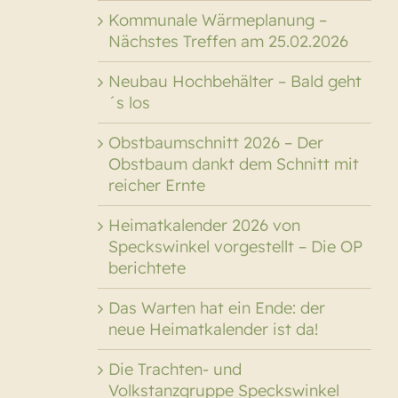
Kommunale Wärmeplanung –
Nächstes Treffen am 25.02.2026
Neubau Hochbehälter – Bald geht
´s los
Obstbaumschnitt 2026 – Der
Obstbaum dankt dem Schnitt mit
reicher Ernte
Heimatkalender 2026 von
Speckswinkel vorgestellt – Die OP
berichtete
Das Warten hat ein Ende: der
neue Heimatkalender ist da!
Die Trachten- und
Volkstanzgruppe Speckswinkel