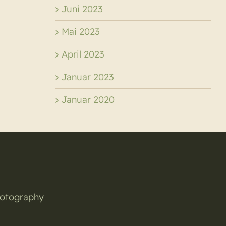
Juni 2023
Mai 2023
April 2023
Januar 2023
Januar 2020
hotography