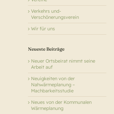
Verkehrs und-
Verschönerungsverein
Wir für uns
Neueste Beiträge
Neuer Ortsbeirat nimmt seine
Arbeit auf
Neuigkeiten von der
Nahwärmeplanung –
Machbarkeitsstudie
Neues von der Kommunalen
Wärmeplanung