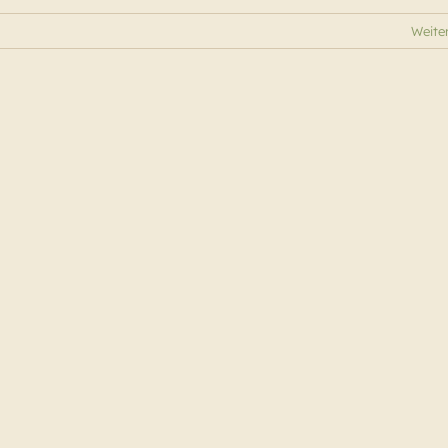
Weite