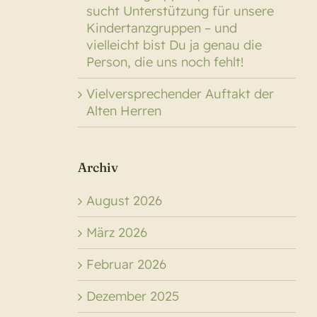
sucht Unterstützung für unsere
Kindertanzgruppen – und
vielleicht bist Du ja genau die
Person, die uns noch fehlt!
Vielversprechender Auftakt der
Alten Herren
Archiv
August 2026
März 2026
Februar 2026
Dezember 2025