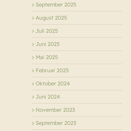
September 2025
August 2025
Juli 2025
Juni 2025
Mai 2025
Februar 2025
Oktober 2024
Juni 2024
November 2023
September 2023