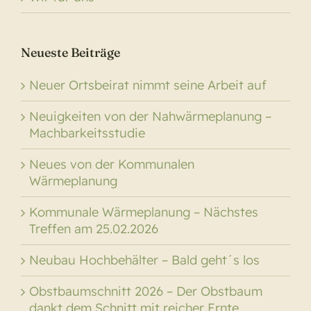
Neueste Beiträge
Neuer Ortsbeirat nimmt seine Arbeit auf
Neuigkeiten von der Nahwärmeplanung –
Machbarkeitsstudie
Neues von der Kommunalen
Wärmeplanung
Kommunale Wärmeplanung – Nächstes
Treffen am 25.02.2026
Neubau Hochbehälter – Bald geht´s los
Obstbaumschnitt 2026 – Der Obstbaum
dankt dem Schnitt mit reicher Ernte