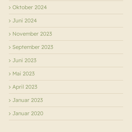
Oktober 2024
Juni 2024
November 2023
September 2023
Juni 2023
Mai 2023
April 2023
Januar 2023
Januar 2020