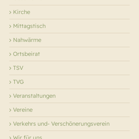
Kirche
Mittagstisch
Nahwärme
Ortsbeirat
TSV
TVG
Veranstaltungen
Vereine
Verkehrs und- Verschönerungsverein
Wir für uns