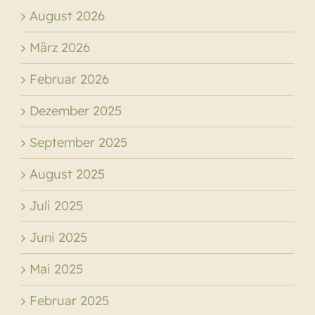
August 2026
März 2026
Februar 2026
Dezember 2025
September 2025
August 2025
Juli 2025
Juni 2025
Mai 2025
Februar 2025