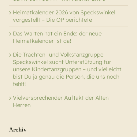
Heimatkalender 2026 von Speckswinkel
vorgestellt – Die OP berichtete
Das Warten hat ein Ende: der neue
Heimatkalender ist da!
Die Trachten- und Volkstanzgruppe
Speckswinkel sucht Unterstützung für
unsere Kindertanzgruppen – und vielleicht
bist Du ja genau die Person, die uns noch
fehlt!
Vielversprechender Auftakt der Alten
Herren
Archiv