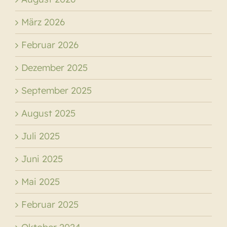
März 2026
Februar 2026
Dezember 2025
September 2025
August 2025
Juli 2025
Juni 2025
Mai 2025
Februar 2025