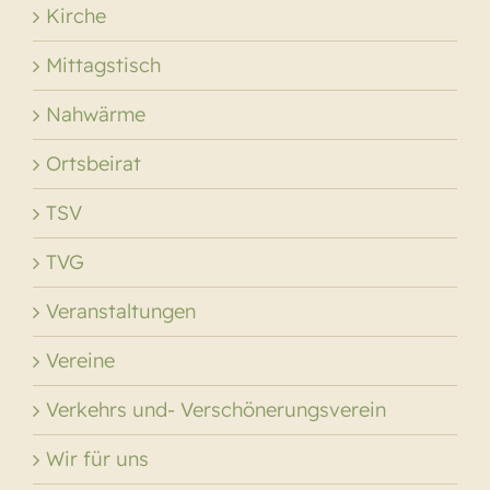
Kirche
Mittagstisch
Nahwärme
Ortsbeirat
TSV
TVG
Veranstaltungen
Vereine
Verkehrs und- Verschönerungsverein
Wir für uns