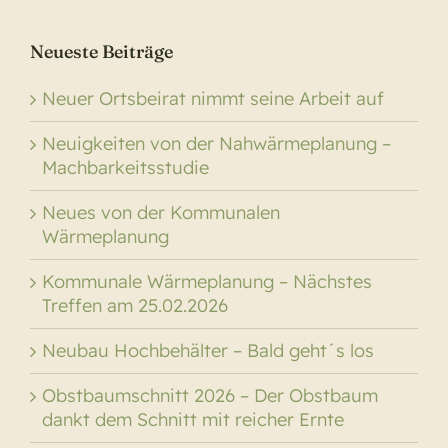
Neueste Beiträge
Neuer Ortsbeirat nimmt seine Arbeit auf
Neuigkeiten von der Nahwärmeplanung –
Machbarkeitsstudie
Neues von der Kommunalen
Wärmeplanung
Kommunale Wärmeplanung – Nächstes
Treffen am 25.02.2026
Neubau Hochbehälter – Bald geht´s los
Obstbaumschnitt 2026 – Der Obstbaum
dankt dem Schnitt mit reicher Ernte