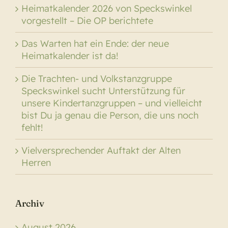
Heimatkalender 2026 von Speckswinkel
vorgestellt – Die OP berichtete
Das Warten hat ein Ende: der neue
Heimatkalender ist da!
Die Trachten- und Volkstanzgruppe
Speckswinkel sucht Unterstützung für
unsere Kindertanzgruppen – und vielleicht
bist Du ja genau die Person, die uns noch
fehlt!
Vielversprechender Auftakt der Alten
Herren
Archiv
August 2026