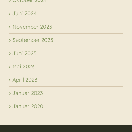
Oktober 2024
Juni 2024
November 2023
September 2023
Juni 2023
Mai 2023
April 2023
Januar 2023
Januar 2020