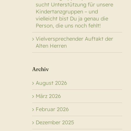
sucht Unterstützung für unsere
Kindertanzgruppen – und
vielleicht bist Du ja genau die
Person, die uns noch fehlt!
Vielversprechender Auftakt der
Alten Herren
Archiv
August 2026
März 2026
Februar 2026
Dezember 2025