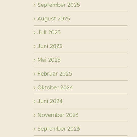
September 2025
August 2025
Juli 2025
Juni 2025
Mai 2025
Februar 2025
Oktober 2024
Juni 2024
November 2023
September 2023