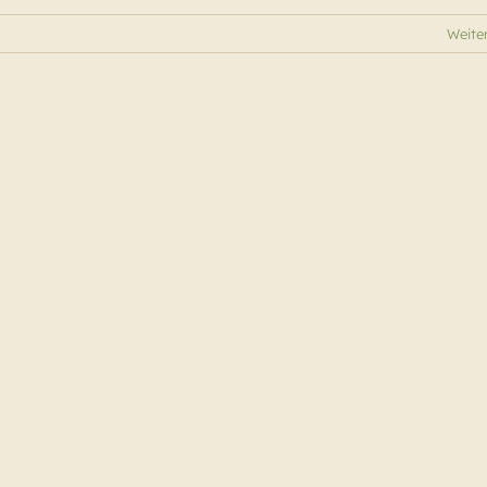
Weite