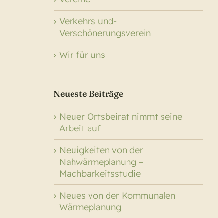
Verkehrs und-
Verschönerungsverein
Wir für uns
Neueste Beiträge
Neuer Ortsbeirat nimmt seine
Arbeit auf
Neuigkeiten von der
Nahwärmeplanung –
Machbarkeitsstudie
Neues von der Kommunalen
Wärmeplanung