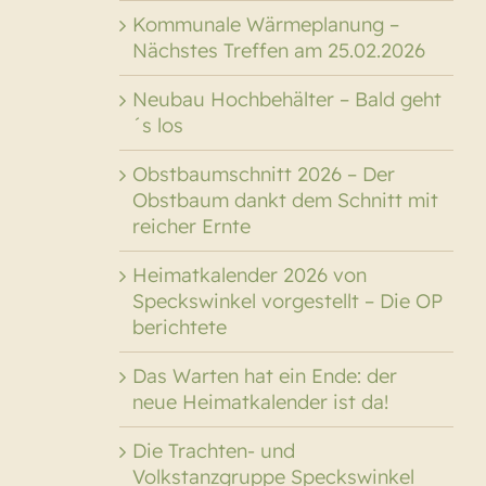
Kommunale Wärmeplanung –
Nächstes Treffen am 25.02.2026
Neubau Hochbehälter – Bald geht
´s los
Obstbaumschnitt 2026 – Der
Obstbaum dankt dem Schnitt mit
reicher Ernte
Heimatkalender 2026 von
Speckswinkel vorgestellt – Die OP
berichtete
Das Warten hat ein Ende: der
neue Heimatkalender ist da!
Die Trachten- und
Volkstanzgruppe Speckswinkel