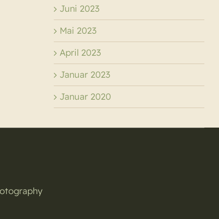
Juni 2023
Mai 2023
April 2023
Januar 2023
Januar 2020
hotography