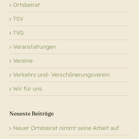
Ortsbeirat
TSV
TVG
Veranstaltungen
Vereine
Verkehrs und- Verschönerungsverein
Wir für uns
Neueste Beiträge
Neuer Ortsbeirat nimmt seine Arbeit auf