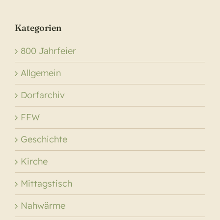
Kategorien
800 Jahrfeier
Allgemein
Dorfarchiv
FFW
Geschichte
Kirche
Mittagstisch
Nahwärme