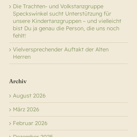
Die Trachten- und Volkstanzgruppe
Speckswinkel sucht Unterstützung für
unsere Kindertanzgruppen – und vielleicht
bist Du ja genau die Person, die uns noch
fehlt!
Vielversprechender Auftakt der Alten
Herren
Archiv
August 2026
März 2026
Februar 2026
Dezember 2025