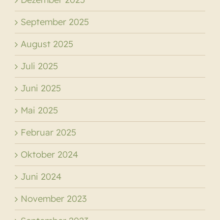
September 2025
August 2025
Juli 2025
Juni 2025
Mai 2025
Februar 2025
Oktober 2024
Juni 2024
November 2023