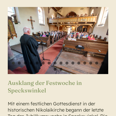
Ausklang der Festwoche in
Speckswinkel
Mit einem festlichen Gottesdienst in der
historischen Nikolaikirche begann der letzte