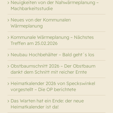
Neuigkeiten von der Nahwärmeplanung –
Machbarkeitsstudie
Neues von der Kommunalen
Wärmeplanung
Kommunale Wärmeplanung – Nächstes
Treffen am 25.02.2026
Neubau Hochbehälter – Bald geht´s los
Obstbaumschnitt 2026 – Der Obstbaum
dankt dem Schnitt mit reicher Ernte
Heimatkalender 2026 von Speckswinkel
vorgestellt – Die OP berichtete
Das Warten hat ein Ende: der neue
Heimatkalender ist da!