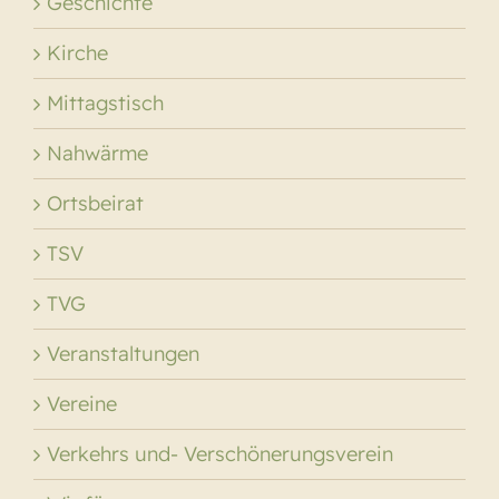
Geschichte
Kirche
Mittagstisch
Nahwärme
Ortsbeirat
TSV
TVG
Veranstaltungen
Vereine
Verkehrs und- Verschönerungsverein