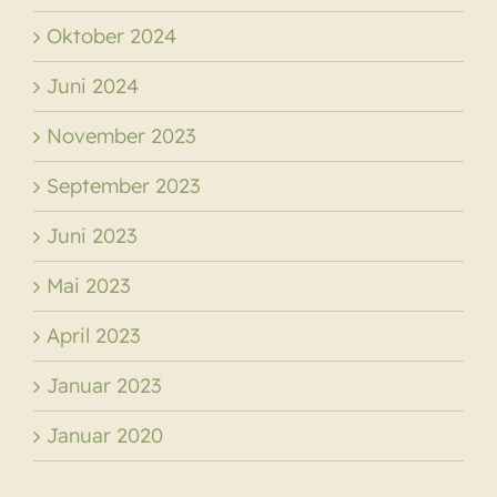
Oktober 2024
Juni 2024
November 2023
September 2023
Juni 2023
Mai 2023
April 2023
Januar 2023
Januar 2020