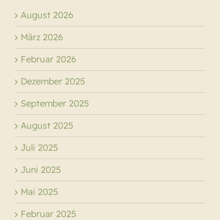
August 2026
März 2026
Februar 2026
Dezember 2025
September 2025
August 2025
Juli 2025
Juni 2025
Mai 2025
Februar 2025