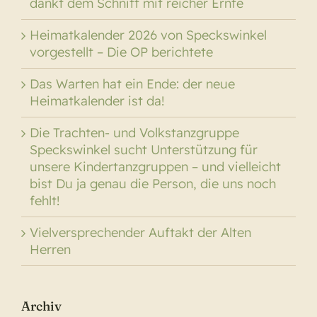
dankt dem Schnitt mit reicher Ernte
Heimatkalender 2026 von Speckswinkel
vorgestellt – Die OP berichtete
Das Warten hat ein Ende: der neue
Heimatkalender ist da!
Die Trachten- und Volkstanzgruppe
Speckswinkel sucht Unterstützung für
unsere Kindertanzgruppen – und vielleicht
bist Du ja genau die Person, die uns noch
fehlt!
Vielversprechender Auftakt der Alten
Herren
Archiv