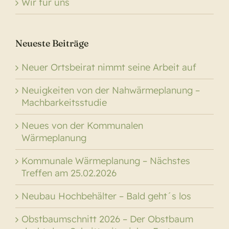
Wir für uns
Neueste Beiträge
Neuer Ortsbeirat nimmt seine Arbeit auf
Neuigkeiten von der Nahwärmeplanung –
Machbarkeitsstudie
Neues von der Kommunalen
Wärmeplanung
Kommunale Wärmeplanung – Nächstes
Treffen am 25.02.2026
Neubau Hochbehälter – Bald geht´s los
Obstbaumschnitt 2026 – Der Obstbaum