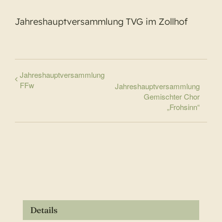
Jahreshauptversammlung TVG im Zollhof
Jahreshauptversammlung
FFw
Jahreshauptversammlung
Gemischter Chor
„Frohsinn“
Details