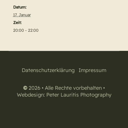
Datum:
17. Januar
Zeit:
20:00 - 22:00
Datenschutzerklärung
|
Impressum
©
2026 • Alle Rechte vorbehalten •
Webdesign:
Peter Lauritis Photography