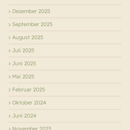
Dezember 2025
September 2025
August 2025
Juli 2025
Juni 2025
Mai 2025
Februar 2025
Oktober 2024
Juni 2024
November 2023