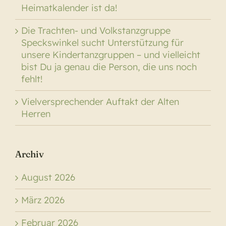
Heimatkalender ist da!
Die Trachten- und Volkstanzgruppe
Speckswinkel sucht Unterstützung für
unsere Kindertanzgruppen – und vielleicht
bist Du ja genau die Person, die uns noch
fehlt!
Vielversprechender Auftakt der Alten
Herren
Archiv
August 2026
März 2026
Februar 2026