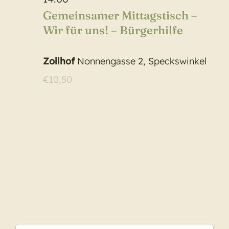
Gemeinsamer Mittagstisch –
Wir für uns! – Bürgerhilfe
Zollhof
Nonnengasse 2, Speckswinkel
€10,50