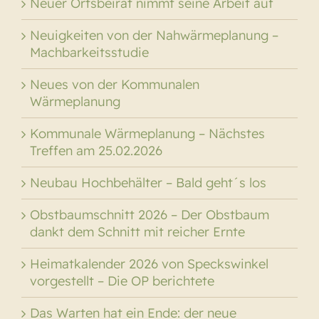
Neuer Ortsbeirat nimmt seine Arbeit auf
Neuigkeiten von der Nahwärmeplanung –
Machbarkeitsstudie
Neues von der Kommunalen
Wärmeplanung
Kommunale Wärmeplanung – Nächstes
Treffen am 25.02.2026
Neubau Hochbehälter – Bald geht´s los
Obstbaumschnitt 2026 – Der Obstbaum
dankt dem Schnitt mit reicher Ernte
Heimatkalender 2026 von Speckswinkel
vorgestellt – Die OP berichtete
Das Warten hat ein Ende: der neue