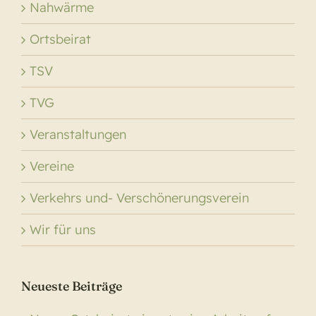
Nahwärme
Ortsbeirat
TSV
TVG
Veranstaltungen
Vereine
Verkehrs und- Verschönerungsverein
Wir für uns
Neueste Beiträge