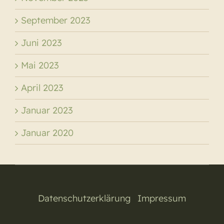
September 2023
Juni 2023
Mai 2023
April 2023
Januar 2023
Januar 2020
Datenschutzerklärung
|
Impressum